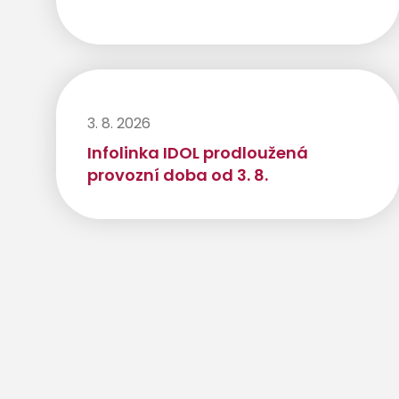
3. 8. 2026
Infolinka IDOL prodloužená
provozní doba od 3. 8.