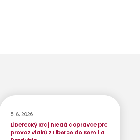
5. 8. 2026
Liberecký kraj hledá dopravce pro
provoz vlaků z Liberce do Semil a