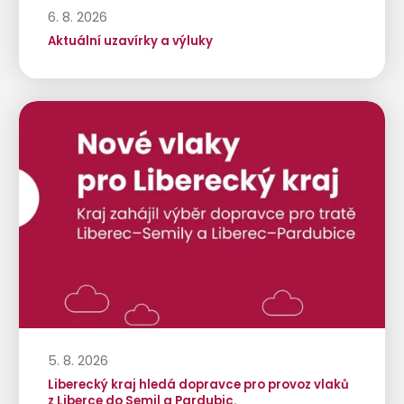
6. 8. 2026
Aktuální uzavírky a výluky
5. 8. 2026
Liberecký kraj hledá dopravce pro provoz vlaků
z Liberce do Semil a Pardubic.