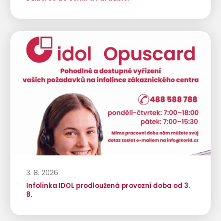
3. 8. 2026
Infolinka IDOL prodloužená provozní doba od 3.
8.