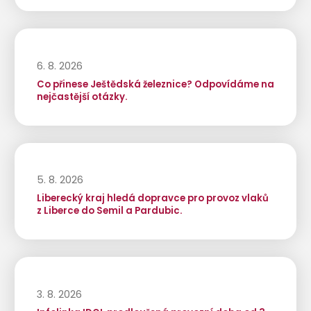
6. 8. 2026
Co přinese Ještědská železnice? Odpovídáme na
nejčastější otázky.
5. 8. 2026
Liberecký kraj hledá dopravce pro provoz vlaků
z Liberce do Semil a Pardubic.
3. 8. 2026