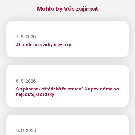
Mohlo by Vás zajímat
7. 8. 2026
Aktuální uzavírky a výluky
6. 8. 2026
Co přinese Ještědská železnice? Odpovídáme na
nejčastější otázky.
5. 8. 2026