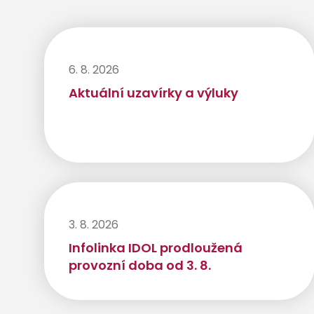
6. 8. 2026
Aktuální uzavírky a výluky
3. 8. 2026
Infolinka IDOL prodloužená
provozní doba od 3. 8.