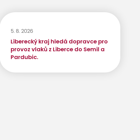
5. 8. 2026
Liberecký kraj hledá dopravce pro
provoz vlaků z Liberce do Semil a
Pardubic.