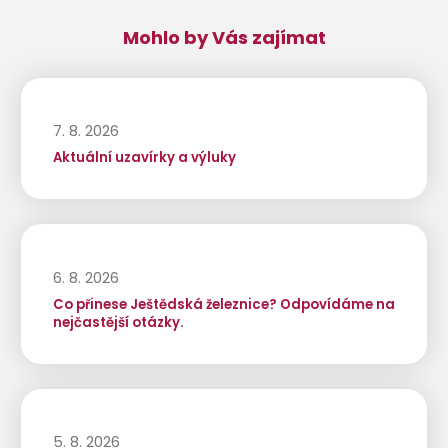
Mohlo by Vás zajímat
7. 8. 2026
Aktuální uzavírky a výluky
6. 8. 2026
Co přinese Ještědská železnice? Odpovídáme na
nejčastější otázky.
5. 8. 2026