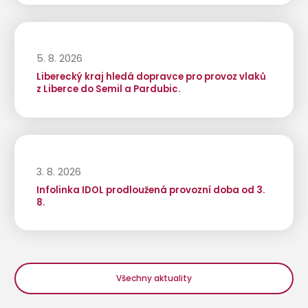
5. 8. 2026
Liberecký kraj hledá dopravce pro provoz vlaků
z Liberce do Semil a Pardubic.
3. 8. 2026
Infolinka IDOL prodloužená provozní doba od 3.
8.
Všechny aktuality