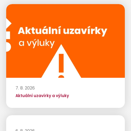
7. 8. 2026
Aktuální uzavírky a výluky
6. 8. 2026