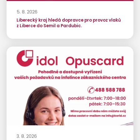
5. 8. 2026
Liberecký kraj hledá dopravce pro provoz vlaků
z Liberce do Semil a Pardubic.
3. 8. 2026