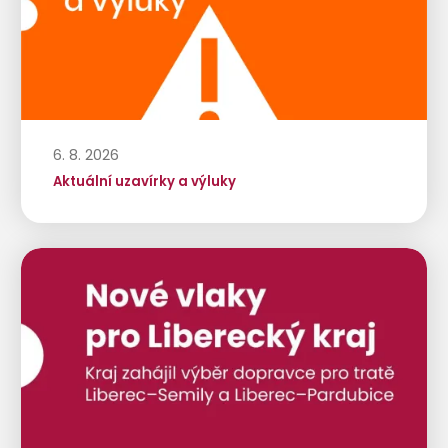
6. 8. 2026
Aktuální uzavírky a výluky