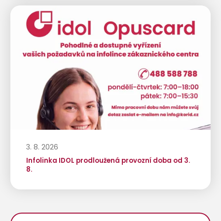
3. 8. 2026
Infolinka IDOL prodloužená provozní doba od 3.
8.