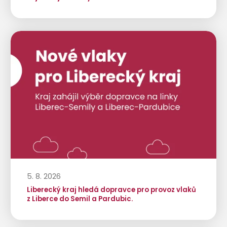
5. 8. 2026
Liberecký kraj hledá dopravce pro provoz vlaků
z Liberce do Semil a Pardubic.