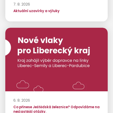
7. 8. 2026
Aktuální uzavírky a výluky
6. 8. 2026
Co přinese Ještědská železnice? Odpovídáme na
nejčastější otázky.