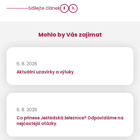
Sdílejte článek
Mohlo by Vás zajímat
6. 8. 2026
Aktuální uzavírky a výluky
6. 8. 2026
Co přinese Ještědská železnice? Odpovídáme na
nejčastější otázky.