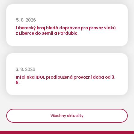
5. 8. 2026
Liberecký kraj hledá dopravce pro provoz vlaků
z Liberce do Semil a Pardubic.
3. 8. 2026
Infolinka IDOL prodloužená provozní doba od 3.
8.
Všechny aktuality