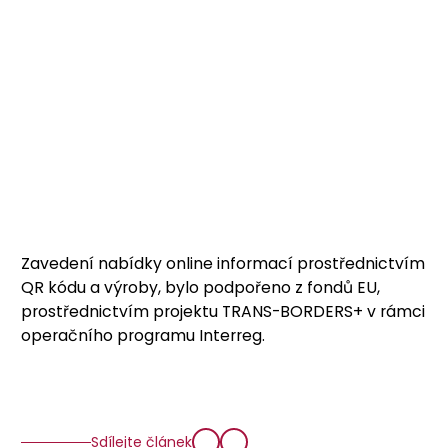
Zavedení nabídky online informací prostřednictvím
QR kódu a výroby, bylo podpořeno z fondů EU,
prostřednictvím projektu TRANS-BORDERS+ v rámci
operačního programu Interreg.
Sdílejte článek