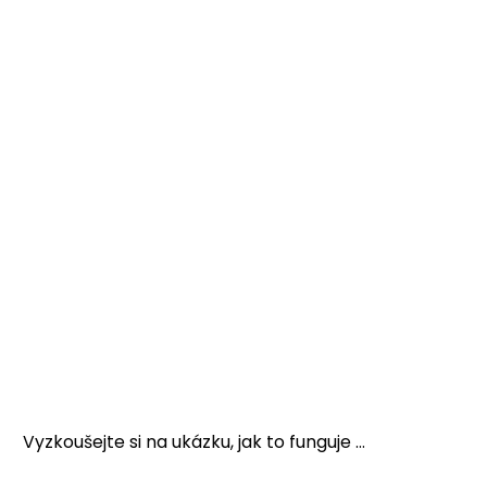
Vyzkoušejte si na ukázku, jak to funguje ...