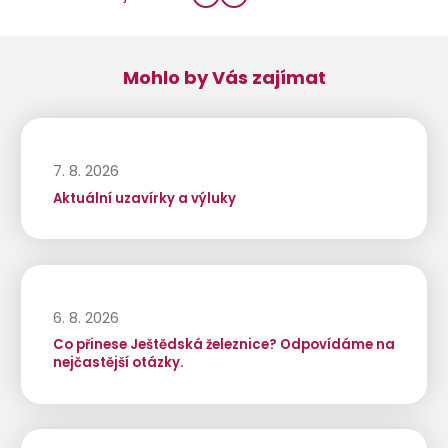
Mohlo by Vás zajímat
7. 8. 2026
Aktuální uzavírky a výluky
6. 8. 2026
Co přinese Ještědská železnice? Odpovídáme na
nejčastější otázky.