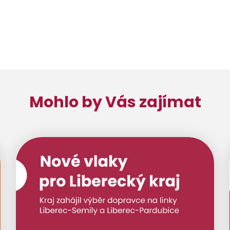
Mohlo by Vás zajímat