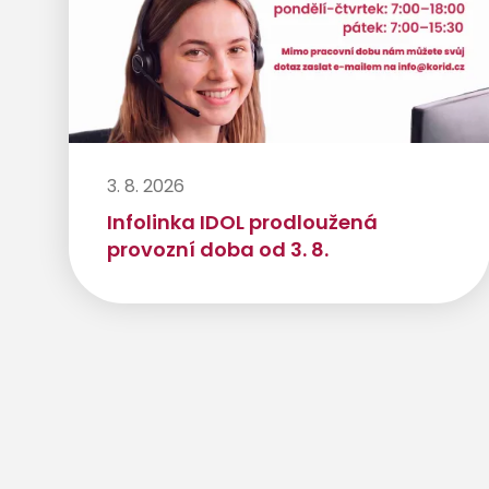
3. 8. 2026
Infolinka IDOL prodloužená
provozní doba od 3. 8.