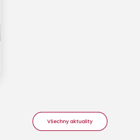
Všechny aktuality