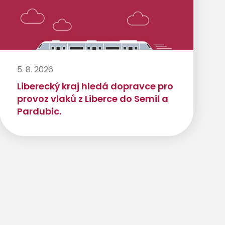
5. 8. 2026
Liberecký kraj hledá dopravce pro
provoz vlaků z Liberce do Semil a
Pardubic.