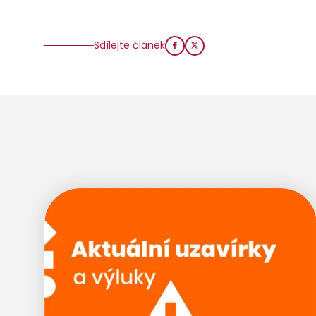
Sdílejte článek