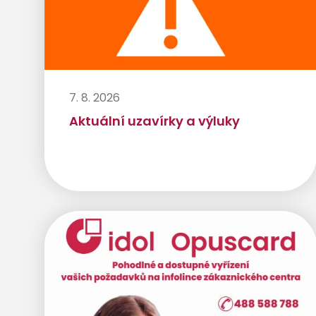
7. 8. 2026
Aktuální uzavírky a výluky