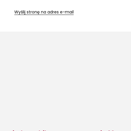
Wyślij stronę na adres e-mail