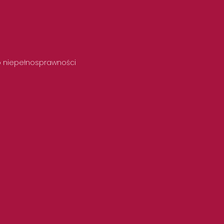
 o niepełnosprawności