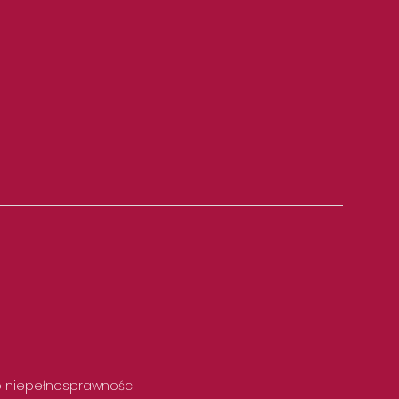
 o niepełnosprawności