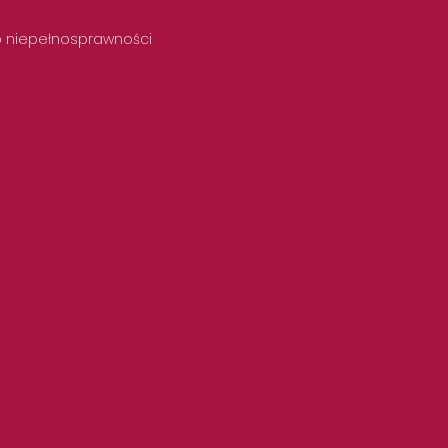
 o niepełnosprawności