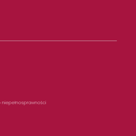
 o niepełnosprawności