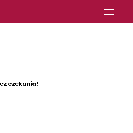
ez czekania!