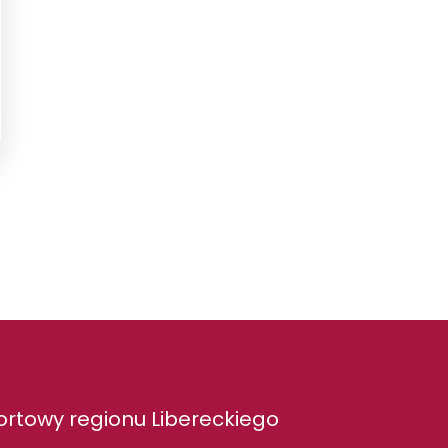
rtowy regionu Libereckiego