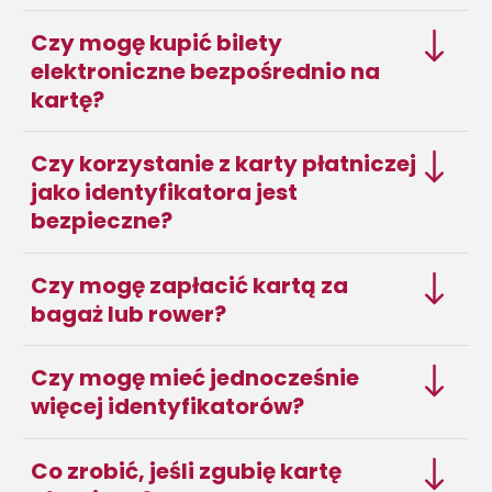
Czy mogę kupić bilety
elektroniczne bezpośrednio na
kartę?
Czy korzystanie z karty płatniczej
jako identyfikatora jest
bezpieczne?
Czy mogę zapłacić kartą za
bagaż lub rower?
Czy mogę mieć jednocześnie
więcej identyfikatorów?
Co zrobić, jeśli zgubię kartę