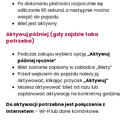
Po dokonaniu płatności rozpocznie się
odliczanie 60 sekund, a następnie można
wsiąść do pojazdu
Bilet jest aktywny
Aktywuj później (gdy zajdzie taka
potrzeba)
Podczas zakupu wybierz opcję
„Aktywuj
później ręcznie”
Bilet zostanie zapisany w zakładce „Bilety”
Przed wejściem do pojazdu należy ją
aktywować, klikając przycisk
„Aktywuj”
Możesz aktywować bilet od razu lub
zaplanować aktywację na konkretną godzinę
Do aktywacji potrzebne jest połączenie z
internetem
– Wi-Fi lub dane komórkowe.