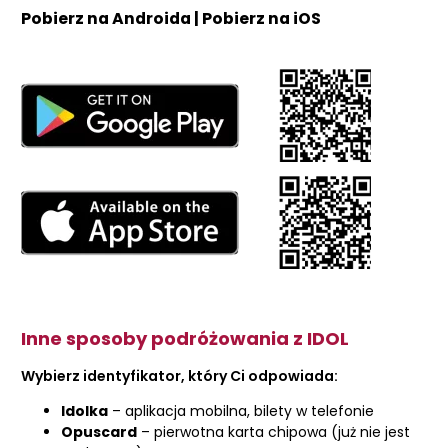
Pobierz na Androida | Pobierz na iOS
Inne sposoby podróżowania z IDOL
Wybierz identyfikator, który Ci odpowiada:
Idolka
– aplikacja mobilna, bilety w telefonie
Opuscard
– pierwotna karta chipowa (już nie jest