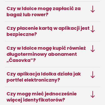
Czy w Idolce mogę zapłacić za
bagaż lub rower?
Czy płacenie kartą w aplikacji jest
bezpieczne?
Czy w Idolce mogę kupić również
długoterminowy abonament
„Časovka”?
Czy aplikacja Idolka działa jak
portfel elektroniczny?
Czy mogę mieć jednocześnie
więcej identyfikatorów?