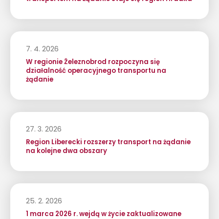
7. 4. 2026
W regionie Železnobrod rozpoczyna się
działalność operacyjnego transportu na
żądanie
27. 3. 2026
Region Liberecki rozszerzy transport na żądanie
na kolejne dwa obszary
25. 2. 2026
1 marca 2026 r. wejdą w życie zaktualizowane