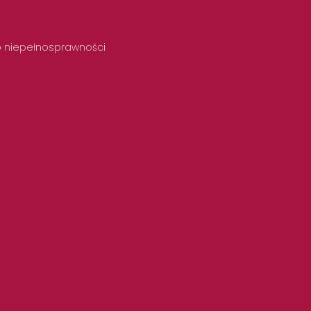
 o niepełnosprawności