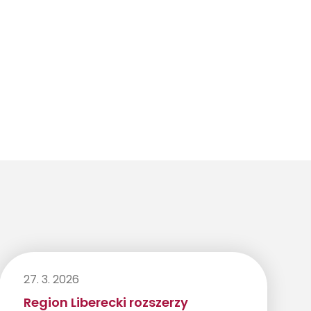
27. 3. 2026
Region Liberecki rozszerzy