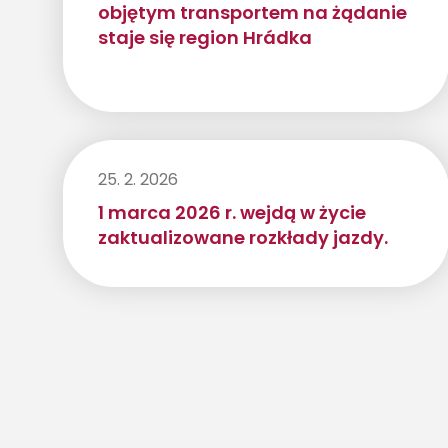
objętym transportem na żądanie
staje się region Hrádka
25. 2. 2026
1 marca 2026 r. wejdą w życie
zaktualizowane rozkłady jazdy.