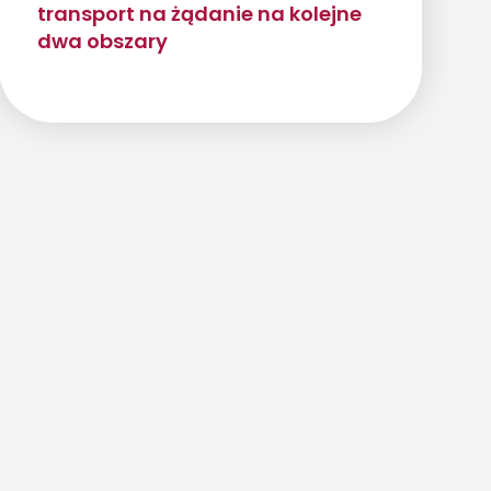
transport na żądanie na kolejne
dwa obszary