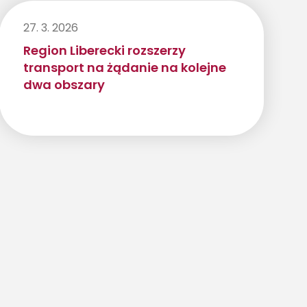
27. 3. 2026
Region Liberecki rozszerzy
transport na żądanie na kolejne
dwa obszary