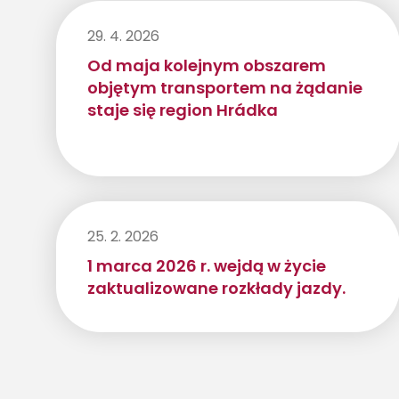
29. 4. 2026
Od maja kolejnym obszarem
objętym transportem na żądanie
staje się region Hrádka
25. 2. 2026
1 marca 2026 r. wejdą w życie
zaktualizowane rozkłady jazdy.