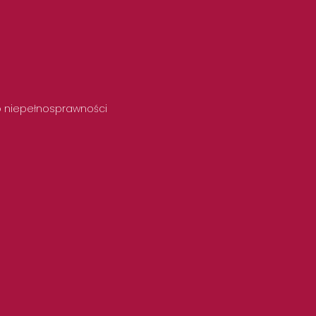
 o niepełnosprawności