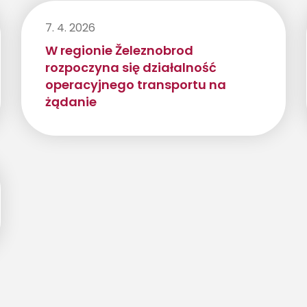
7. 4. 2026
W regionie Železnobrod
rozpoczyna się działalność
operacyjnego transportu na
żądanie