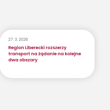
27. 3. 2026
Region Liberecki rozszerzy
transport na żądanie na kolejne
dwa obszary