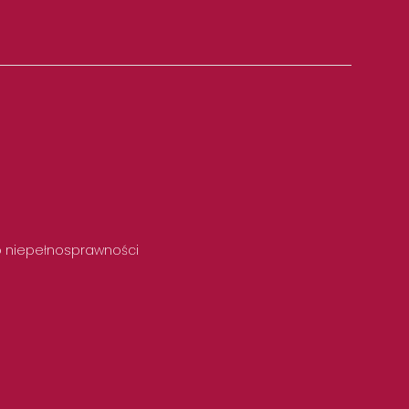
 o niepełnosprawności