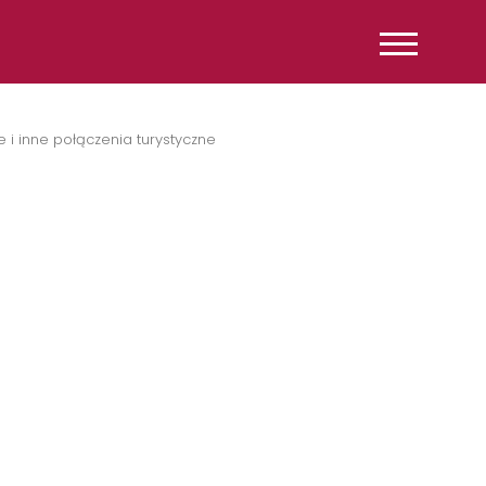
i inne połączenia turystyczne