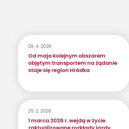
29. 4. 2026
Od maja kolejnym obszarem
objętym transportem na żądanie
staje się region Hrádka
25. 2. 2026
1 marca 2026 r. wejdą w życie
zaktualizowane rozkłady jazdy.