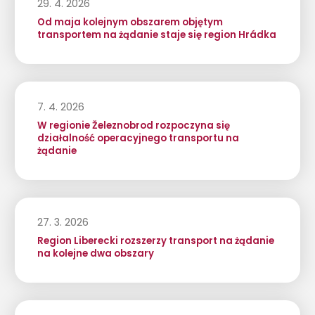
29. 4. 2026
Od maja kolejnym obszarem objętym
transportem na żądanie staje się region Hrádka
7. 4. 2026
W regionie Železnobrod rozpoczyna się
działalność operacyjnego transportu na
żądanie
27. 3. 2026
Region Liberecki rozszerzy transport na żądanie
na kolejne dwa obszary