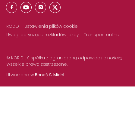
RODO
Ustawienia plików cookie
Uwagi dotyczące rozkładów jazdy
Transport online
© KORID LK, spółka z ograniczoną odpowiedzialnością,
Wszelkie prawa zastrzeżone.
Utworzono w
Beneš & Michl