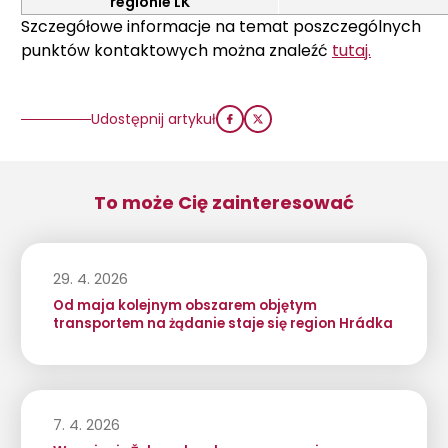
regionie LK
Szczegółowe informacje na temat poszczególnych
punktów kontaktowych można znaleźć
tutaj.
Udostępnij artykuł
To może Cię zainteresować
29. 4. 2026
Od maja kolejnym obszarem objętym
transportem na żądanie staje się region Hrádka
7. 4. 2026