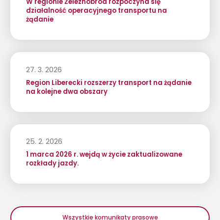
W regionie Železnobrod rozpoczyna się
działalność operacyjnego transportu na
żądanie
27. 3. 2026
Region Liberecki rozszerzy transport na żądanie
na kolejne dwa obszary
25. 2. 2026
1 marca 2026 r. wejdą w życie zaktualizowane
rozkłady jazdy.
Wszystkie komunikaty prasowe