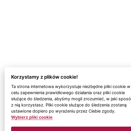
Korzystamy z plików cookie!
Ta strona internetowa wykorzystuje niezbędne pliki cookie w
celu zapewnienia prawidłowego działania oraz pliki cookie
służące do śledzenia, abyśmy mogli zrozumieć, w jaki spos
z nią korzystasz. Pliki cookie służące do śledzenia zostaną
ustawione dopiero po wyrażeniu przez Ciebie zgody.
Wybierz pliki cookie