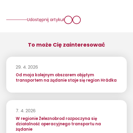
Udostępnij artykuł
To może Cię zainteresować
29. 4. 2026
Od maja kolejnym obszarem objętym
transportem na żądanie staje się region Hrádka
7. 4. 2026
W regionie Železnobrod rozpoczyna się
działalność operacyjnego transportu na
żądanie