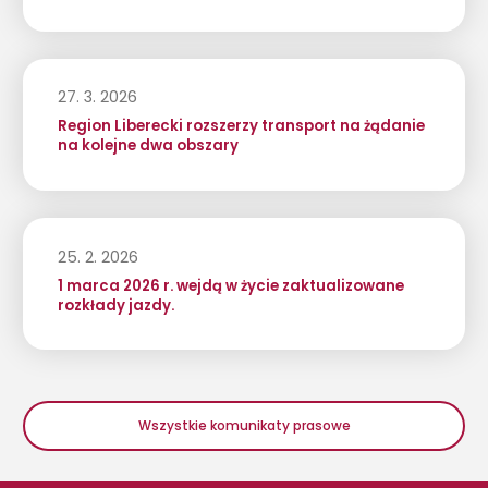
27. 3. 2026
Region Liberecki rozszerzy transport na żądanie
na kolejne dwa obszary
25. 2. 2026
1 marca 2026 r. wejdą w życie zaktualizowane
rozkłady jazdy.
Wszystkie komunikaty prasowe