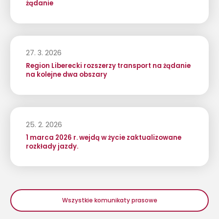
żądanie
27. 3. 2026
Region Liberecki rozszerzy transport na żądanie
na kolejne dwa obszary
25. 2. 2026
1 marca 2026 r. wejdą w życie zaktualizowane
rozkłady jazdy.
Wszystkie komunikaty prasowe