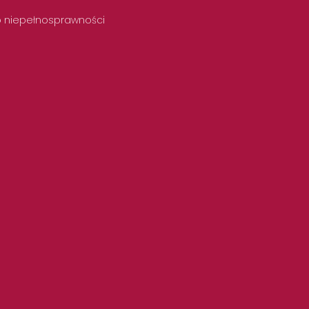
 o niepełnosprawności