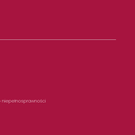
 o niepełnosprawności