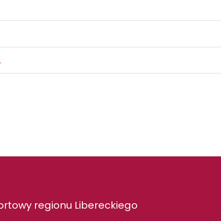
)
rtowy regionu Libereckiego