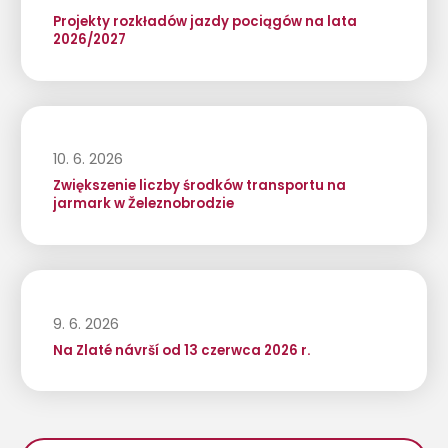
Projekty rozkładów jazdy pociągów na lata
2026/2027
10. 6. 2026
Zwiększenie liczby środków transportu na
jarmark w Železnobrodzie
9. 6. 2026
Na Zlaté návrší od 13 czerwca 2026 r.