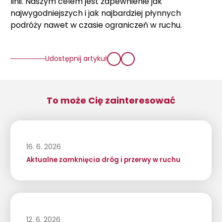
linii. Naszym celem jest zapewnienie jak
najwygodniejszych i jak najbardziej płynnych
podróży nawet w czasie ograniczeń w ruchu.
Udostępnij artykuł
To może Cię zainteresować
16. 6. 2026
Aktualne zamknięcia dróg i przerwy w ruchu
12. 6. 2026