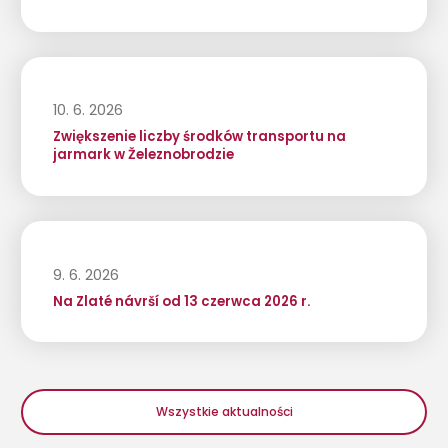
10. 6. 2026
Zwiększenie liczby środków transportu na
jarmark w Železnobrodzie
9. 6. 2026
Na Zlaté návrší od 13 czerwca 2026 r.
Wszystkie aktualności