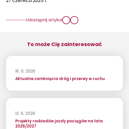
27 czerwca 2025 r.
Udostępnij artykuł
To może Cię zainteresować
16. 6. 2026
Aktualne zamknięcia dróg i przerwy w ruchu
12. 6. 2026
Projekty rozkładów jazdy pociągów na lata
2026/2027