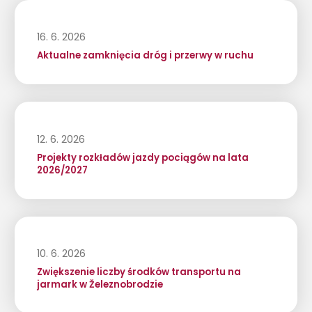
16. 6. 2026
Aktualne zamknięcia dróg i przerwy w ruchu
12. 6. 2026
Projekty rozkładów jazdy pociągów na lata
2026/2027
10. 6. 2026
Zwiększenie liczby środków transportu na
jarmark w Železnobrodzie