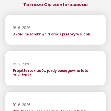
To może Cię zainteresować
16. 6. 2026
Aktualne zamknięcia dróg i przerwy w ruchu
12. 6. 2026
Projekty rozkładów jazdy pociągów na lata
2026/2027
10. 6. 2026