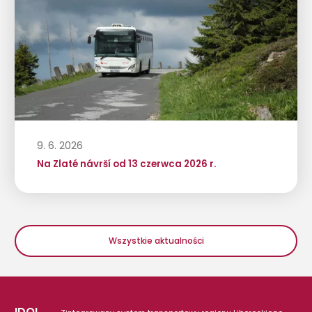
9. 6. 2026
Na Zlaté návrší od 13 czerwca 2026 r.
Wszystkie aktualności
IDOL