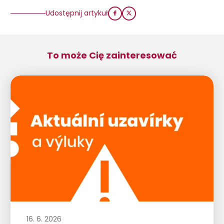
Udostępnij artykuł
To może Cię zainteresować
16. 6. 2026