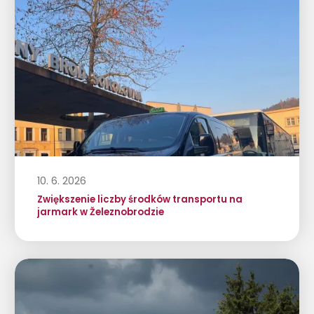
10. 6. 2026
Zwiększenie liczby środków transportu na
jarmark w Železnobrodzie