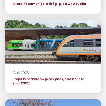
Aktualne zamknięcia dróg i przerwy w ruchu
12. 6. 2026
Projekty rozkładów jazdy pociągów na lata
2026/2027