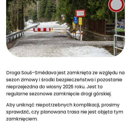
Droga Souš–Smědava jest zamknięta ze względu na
sezon zimowy i środki bezpieczeństwa i pozostanie
nieprzejezdna do wiosny 2026 roku. Jest to
regularne sezonowe zamknięcie drogi górskiej.
Aby uniknąć niepotrzebnych komplikacji, prosimy
sprawdzić, czy planowana trasa nie jest objęta tym
zamknięciem.