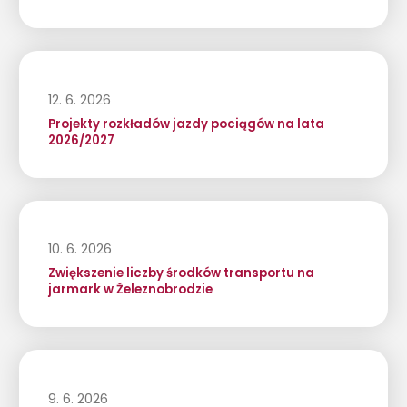
12. 6. 2026
Projekty rozkładów jazdy pociągów na lata
2026/2027
10. 6. 2026
Zwiększenie liczby środków transportu na
jarmark w Železnobrodzie
9. 6. 2026