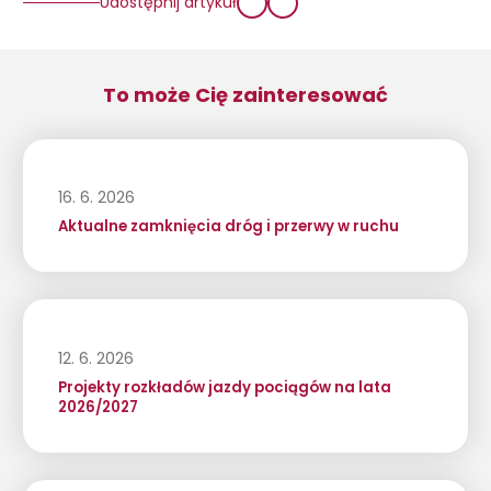
Udostępnij artykuł
To może Cię zainteresować
16. 6. 2026
Aktualne zamknięcia dróg i przerwy w ruchu
12. 6. 2026
Projekty rozkładów jazdy pociągów na lata
2026/2027