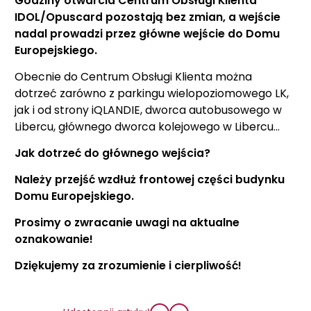
Godziny otwarcia Centrum Obsługi Klienta
IDOL/Opuscard pozostają bez zmian, a
wejście
nadal prowadzi przez główne wejście do Domu
Europejskiego.
Obecnie do Centrum Obsługi Klienta można
dotrzeć zarówno z parkingu wielopoziomowego LK,
jak i od strony iQLANDIE, dworca autobusowego w
Libercu,
głównego dworca kolejowego w Libercu...
Jak dotrzeć do głównego wejścia?
Należy przejść wzdłuż frontowej części budynku
Domu Europejskiego.
Prosimy o zwracanie uwagi na aktualne
oznakowanie!
Dziękujemy za zrozumienie i cierpliwość!