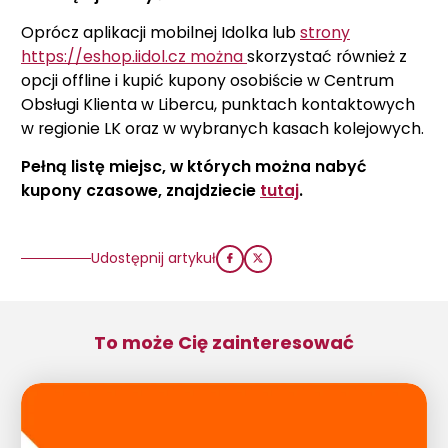
Oprócz aplikacji mobilnej Idolka lub
strony
https://eshop.iidol.cz można
skorzystać również z
opcji offline i kupić kupony osobiście w Centrum
Obsługi Klienta w Libercu, punktach kontaktowych
w regionie LK oraz w wybranych kasach kolejowych.
Pełną listę miejsc, w których można nabyć
kupony czasowe, znajdziecie
tutaj
.
Udostępnij artykuł
To może Cię zainteresować