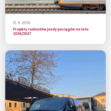
12. 6. 2026
Projekty rozkładów jazdy pociągów na lata
2026/2027