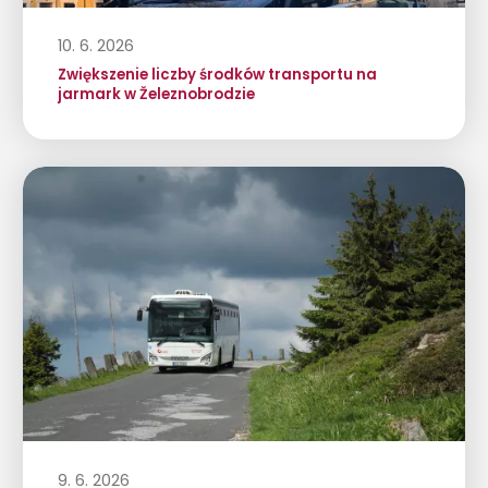
10. 6. 2026
Zwiększenie liczby środków transportu na
jarmark w Železnobrodzie
9. 6. 2026