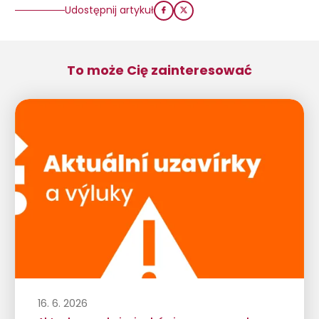
Udostępnij artykuł
To może Cię zainteresować
16. 6. 2026