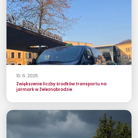
10. 6. 2026
Zwiększenie liczby środków transportu na
jarmark w Železnobrodzie