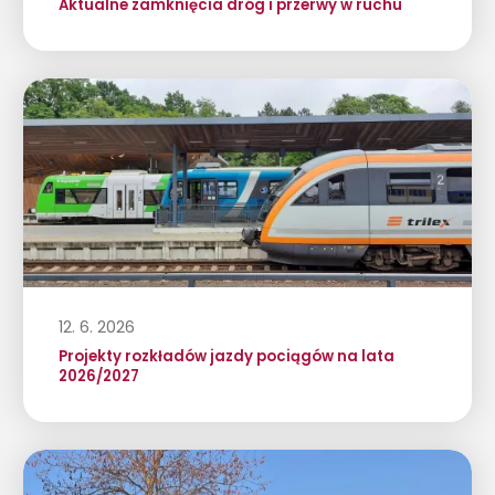
Aktualne zamknięcia dróg i przerwy w ruchu
12. 6. 2026
Projekty rozkładów jazdy pociągów na lata
2026/2027