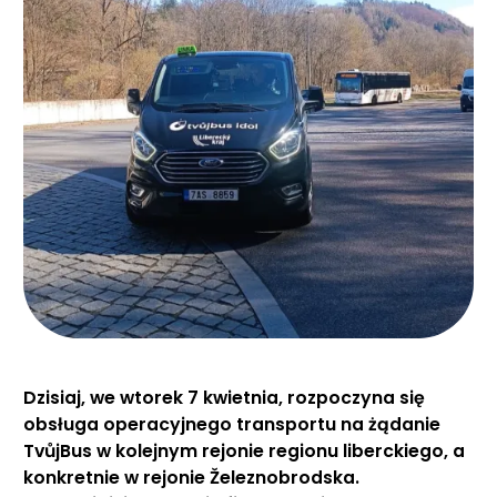
Dzisiaj, we wtorek 7 kwietnia, rozpoczyna się
obsługa operacyjnego transportu na żądanie
TvůjBus w kolejnym rejonie regionu liberckiego, a
konkretnie w rejonie Železnobrodska.