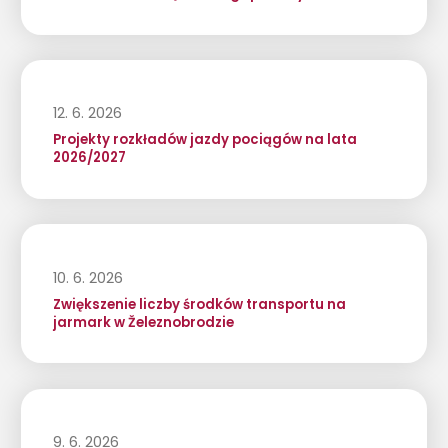
12. 6. 2026
Projekty rozkładów jazdy pociągów na lata
2026/2027
10. 6. 2026
Zwiększenie liczby środków transportu na
jarmark w Železnobrodzie
9. 6. 2026