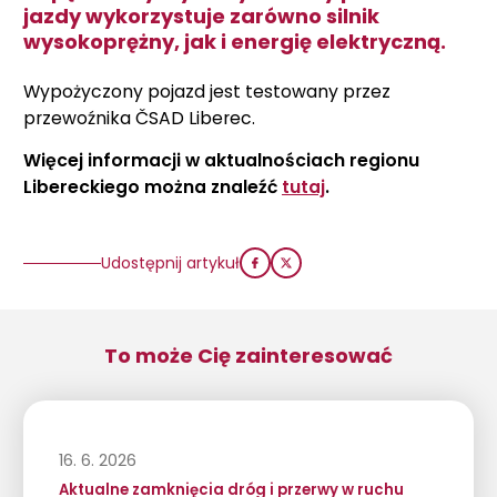
jazdy wykorzystuje zarówno silnik
wysokoprężny, jak i energię elektryczną.
Wypożyczony pojazd jest testowany przez
przewoźnika ČSAD Liberec.
Więcej informacji w aktualnościach regionu
Libereckiego można znaleźć
tutaj
.
Udostępnij artykuł
To może Cię zainteresować
16. 6. 2026
Aktualne zamknięcia dróg i przerwy w ruchu