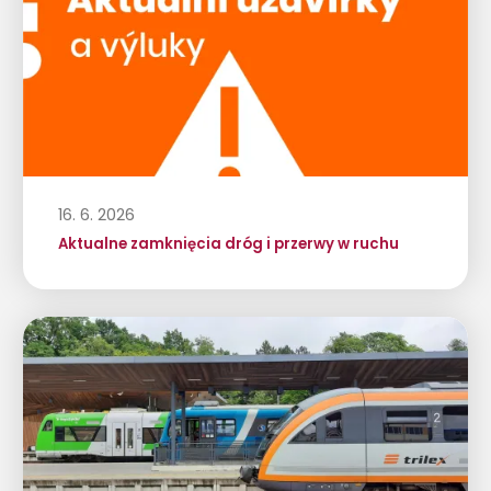
16. 6. 2026
Aktualne zamknięcia dróg i przerwy w ruchu