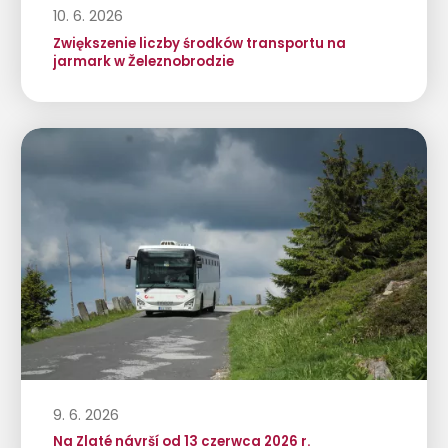
10. 6. 2026
Zwiększenie liczby środków transportu na
jarmark w Železnobrodzie
9. 6. 2026
Na Zlaté návrší od 13 czerwca 2026 r.