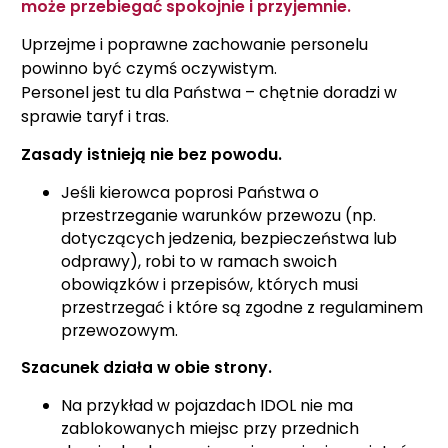
może przebiegać spokojnie i przyjemnie.
Uprzejme i poprawne zachowanie personelu
powinno być czymś oczywistym.
Personel jest tu dla Państwa – chętnie doradzi w
sprawie taryf i tras.
Zasady istnieją nie bez powodu.
Jeśli kierowca poprosi Państwa o
przestrzeganie warunków przewozu (np.
dotyczących jedzenia, bezpieczeństwa lub
odprawy), robi to w ramach swoich
obowiązków i przepisów, których musi
przestrzegać i które są zgodne z regulaminem
przewozowym.
Szacunek działa w obie strony.
Na przykład w pojazdach IDOL nie ma
zablokowanych miejsc przy przednich