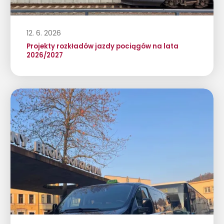
12. 6. 2026
Projekty rozkładów jazdy pociągów na lata
2026/2027