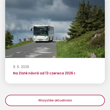
9. 6. 2026
Na Zlaté návrší od 13 czerwca 2026 r.
Wszystkie aktualności