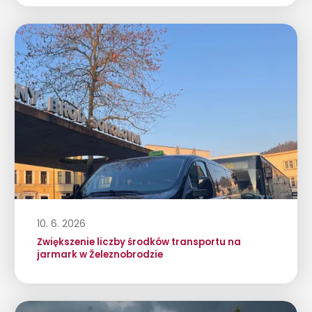
10. 6. 2026
Zwiększenie liczby środków transportu na
jarmark w Železnobrodzie