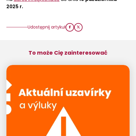
2025 r.
Udostępnij artykuł
To może Cię zainteresować