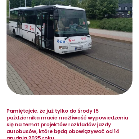
Pamiętajcie, że już tylko do środy 15
października macie możliwość wypowiedzenia
się na temat projektów rozkładów jazdy
autobusów, które będą obowiązywać od 14
grudnia 2025 roku.