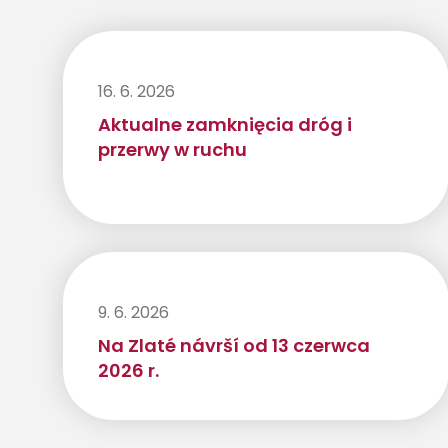
16. 6. 2026
Aktualne zamknięcia dróg i
przerwy w ruchu
9. 6. 2026
Na Zlaté návrší od 13 czerwca
2026 r.