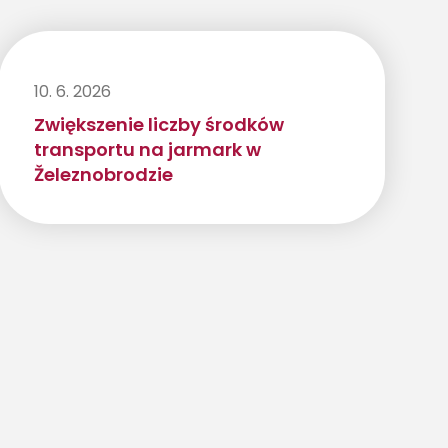
10. 6. 2026
Zwiększenie liczby środków
transportu na jarmark w
Železnobrodzie