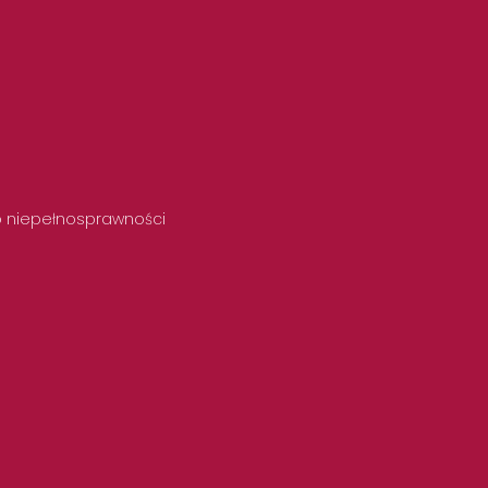
 o niepełnosprawności