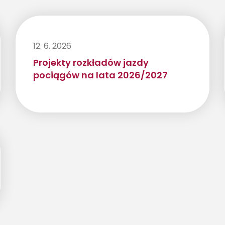
12. 6. 2026
Projekty rozkładów jazdy
pociągów na lata 2026/2027