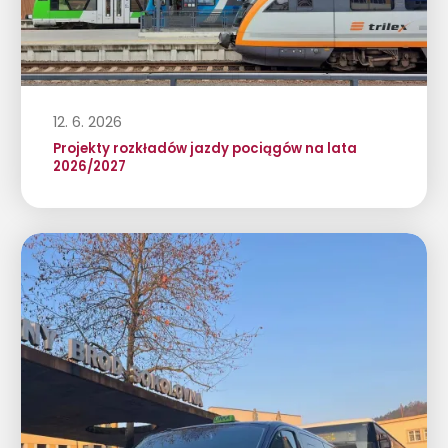
12. 6. 2026
Projekty rozkładów jazdy pociągów na lata
2026/2027