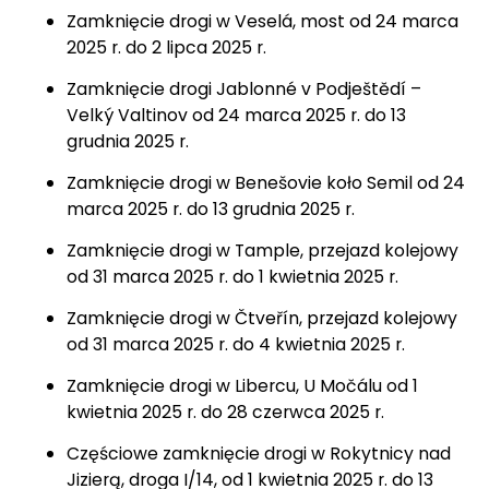
Zamknięcie drogi w Veselá, most od 24 marca
2025 r. do 2 lipca 2025 r.
Zamknięcie drogi Jablonné v Podještědí –
Velký Valtinov od 24 marca 2025 r. do 13
grudnia 2025 r.
Zamknięcie drogi w Benešovie koło Semil od 24
marca 2025 r. do 13 grudnia 2025 r.
Zamknięcie drogi w Tample, przejazd kolejowy
od 31 marca 2025 r. do 1 kwietnia 2025 r.
Zamknięcie drogi w Čtveřín, przejazd kolejowy
od 31 marca 2025 r. do 4 kwietnia 2025 r.
Zamknięcie drogi w Libercu, U Močálu od 1
kwietnia 2025 r. do 28 czerwca 2025 r.
Częściowe zamknięcie drogi w Rokytnicy nad
Jizierą, droga I/14, od 1 kwietnia 2025 r. do 13