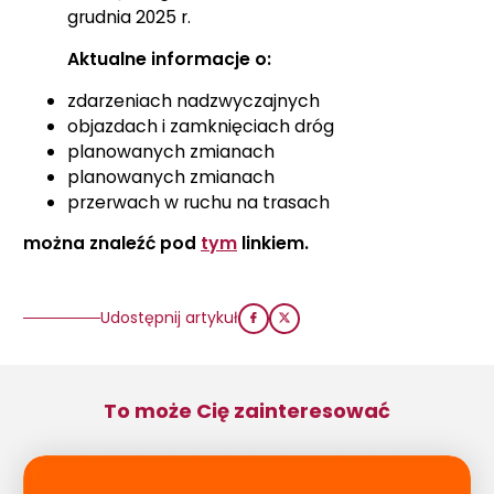
grudnia 2025 r.
Aktualne informacje o:
zdarzeniach nadzwyczajnych
objazdach i zamknięciach dróg
planowanych zmianach
planowanych zmianach
przerwach w ruchu na trasach
można znaleźć pod
tym
linkiem.
Udostępnij artykuł
To może Cię zainteresować