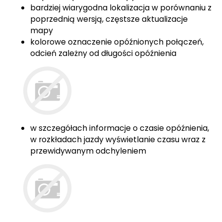
bardziej wiarygodna lokalizacja w porównaniu z
poprzednią wersją, częstsze aktualizacje
mapy
kolorowe oznaczenie opóźnionych połączeń,
odcień zależny od długości opóźnienia
w szczegółach informacje o czasie opóźnienia,
w rozkładach jazdy wyświetlanie czasu wraz z
przewidywanym odchyleniem