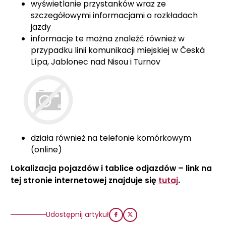
wyświetlanie przystanków wraz ze
szczegółowymi informacjami o rozkładach
jazdy
informacje te można znaleźć również w
przypadku linii komunikacji miejskiej w Česká
Lípa, Jablonec nad Nisou i Turnov
działa również na telefonie komórkowym
(online)
Lokalizacja pojazdów i tablice odjazdów – link na
tej stronie internetowej znajduje się
tutaj
.
Udostępnij artykuł