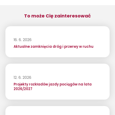
To może Cię zainteresować
16. 6. 2026
Aktualne zamknięcia dróg i przerwy w ruchu
12. 6. 2026
Projekty rozkładów jazdy pociągów na lata
2026/2027