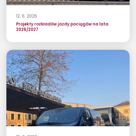
12. 6. 2026
Projekty rozkładów jazdy pociągów na lata
2026/2027