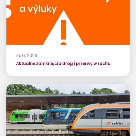
16. 6. 2026
Aktualne zamknięcia dróg i przerwy w ruchu