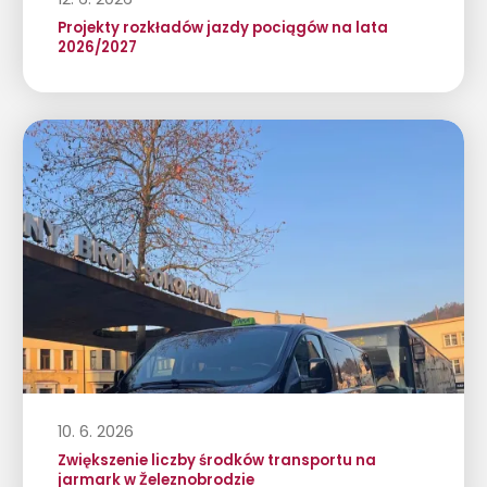
Projekty rozkładów jazdy pociągów na lata
2026/2027
10. 6. 2026
Zwiększenie liczby środków transportu na
jarmark w Železnobrodzie