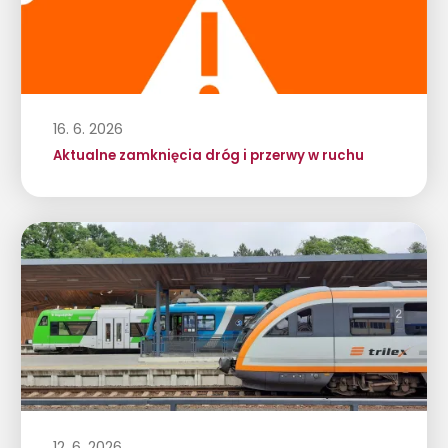
16. 6. 2026
Aktualne zamknięcia dróg i przerwy w ruchu
12. 6. 2026