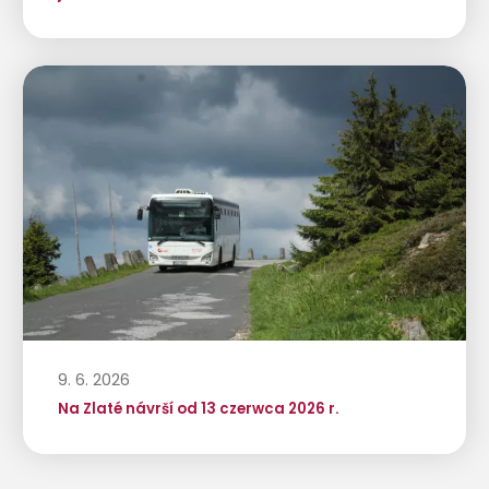
9. 6. 2026
Na Zlaté návrší od 13 czerwca 2026 r.