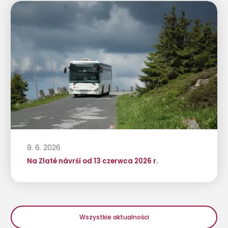
9. 6. 2026
Na Zlaté návrší od 13 czerwca 2026 r.
Wszystkie aktualności