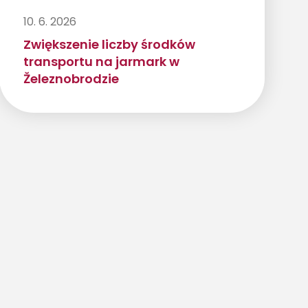
10. 6. 2026
Zwiększenie liczby środków
transportu na jarmark w
Železnobrodzie