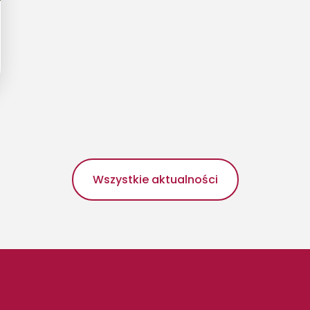
Wszystkie aktualności