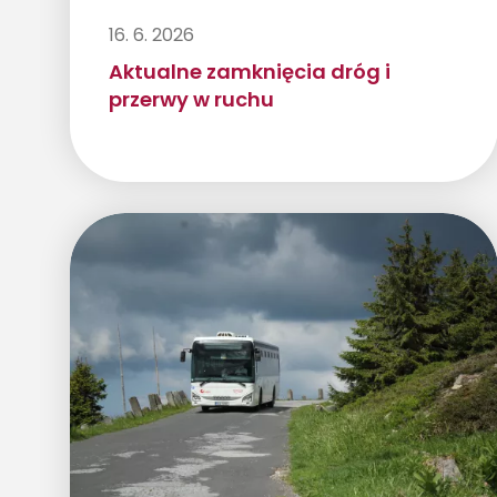
16. 6. 2026
Aktualne zamknięcia dróg i
przerwy w ruchu