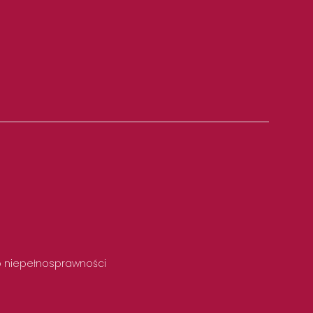
 o niepełnosprawności