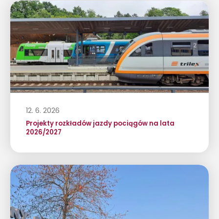
12. 6. 2026
Projekty rozkładów jazdy pociągów na lata
2026/2027