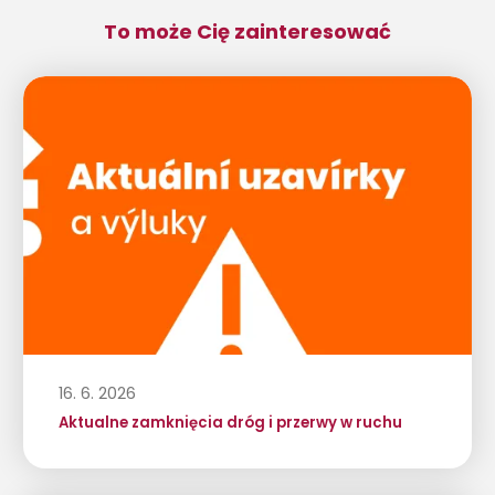
To może Cię zainteresować
16. 6. 2026
Aktualne zamknięcia dróg i przerwy w ruchu