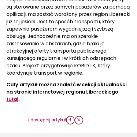
są sterowane przez samych pasażerów za pomocą
aplikacji, ma zostać wdrożony przez region Liberecki
już tej jesieni. Jest to sposób transportu, który
zapewnia pasażerom wygodniejszą i szybszą
obsługę. Jednocześnie ma on szerokie
zastosowanie w obszarach, gdzie brakuje
atrakcyjnej oferty transportu publicznego
kursującego regularnie i w krótkich odstępach
czasu. Projekt przygotowuje KORID LK, który
koordynuje transport w regionie.
Cały artykuł można znaleźć w sekcji aktualności
na stronie internetowej regionu Libereckiego
tutaj
.
Udostępnij artykuł